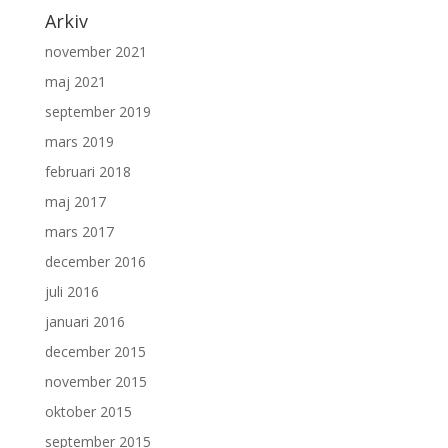
Arkiv
november 2021
maj 2021
september 2019
mars 2019
februari 2018
maj 2017
mars 2017
december 2016
juli 2016
januari 2016
december 2015
november 2015
oktober 2015
september 2015