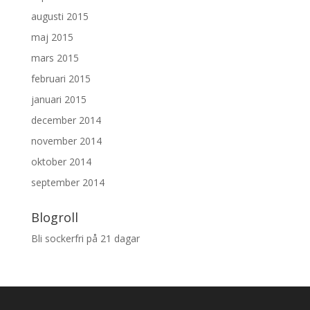
augusti 2015
maj 2015
mars 2015
februari 2015
januari 2015
december 2014
november 2014
oktober 2014
september 2014
Blogroll
Bli sockerfri på 21 dagar