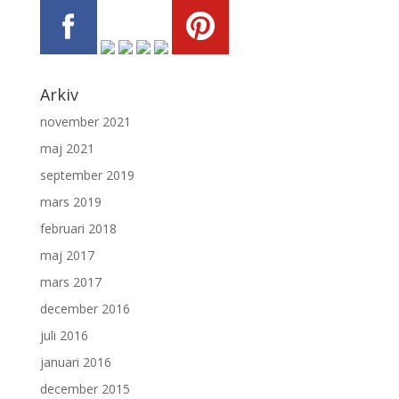
Arkiv
november 2021
maj 2021
september 2019
mars 2019
februari 2018
maj 2017
mars 2017
december 2016
juli 2016
januari 2016
december 2015