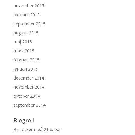
november 2015
oktober 2015
september 2015
augusti 2015
maj 2015
mars 2015
februari 2015
januari 2015
december 2014
november 2014
oktober 2014
september 2014
Blogroll
Bli sockerfri på 21 dagar