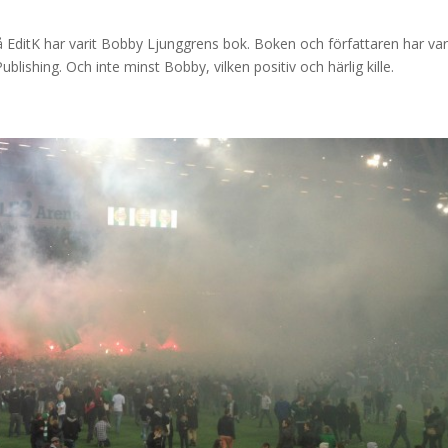
 EditK har varit Bobby Ljunggrens bok. Boken och författaren har var
ublishing. Och inte minst Bobby, vilken positiv och härlig kille.