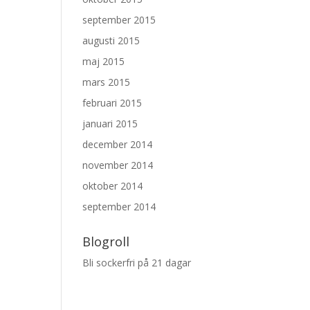
september 2015
augusti 2015
maj 2015
mars 2015
februari 2015
januari 2015
december 2014
november 2014
oktober 2014
september 2014
Blogroll
Bli sockerfri på 21 dagar