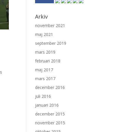
Arkiv
november 2021
maj 2021
september 2019
mars 2019
februari 2018
maj 2017
is
mars 2017
december 2016
juli 2016
januari 2016
december 2015
november 2015
oktober 2015