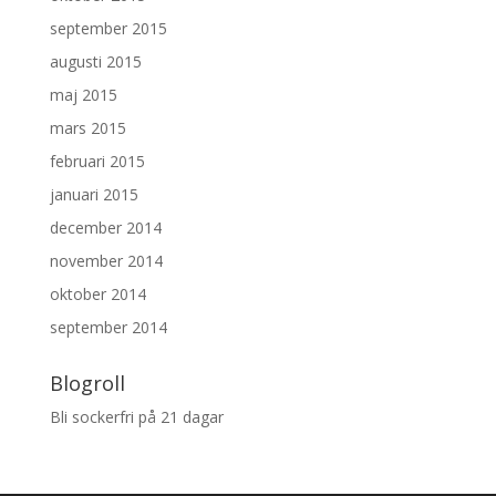
september 2015
augusti 2015
maj 2015
mars 2015
februari 2015
januari 2015
december 2014
november 2014
oktober 2014
september 2014
Blogroll
Bli sockerfri på 21 dagar