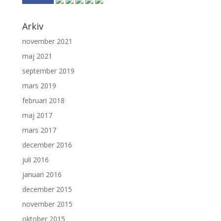
Arkiv
november 2021
maj 2021
september 2019
mars 2019
februari 2018
maj 2017
mars 2017
december 2016
juli 2016
januari 2016
december 2015
november 2015
oktober 2015