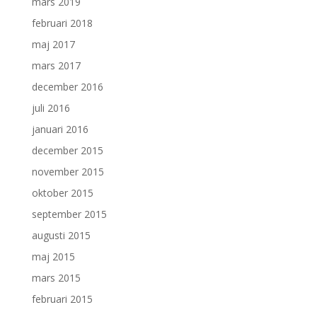
mars 2019
februari 2018
maj 2017
mars 2017
december 2016
juli 2016
januari 2016
december 2015
november 2015
oktober 2015
september 2015
augusti 2015
maj 2015
mars 2015
februari 2015