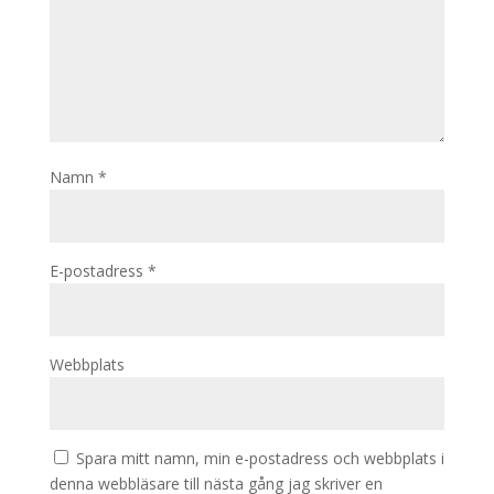
Namn
*
E-postadress
*
Webbplats
Spara mitt namn, min e-postadress och webbplats i
denna webbläsare till nästa gång jag skriver en