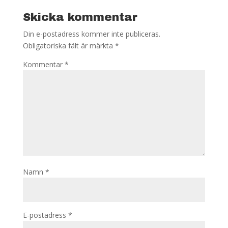
Skicka kommentar
Din e-postadress kommer inte publiceras.
Obligatoriska fält är märkta
*
Kommentar
*
Namn
*
E-postadress
*